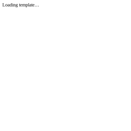
Loading template…